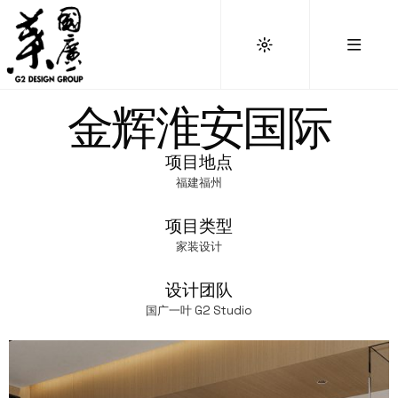
金辉淮安国际
项目地点
福建福州
项目类型
家装设计
设计团队
国广一叶 G2 Studio