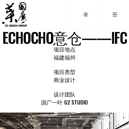
ECHOCHO意仓——IFC
项目地点
福建福州
项目类型
商业设计
设计团队
国广一叶 G2 STUDIO