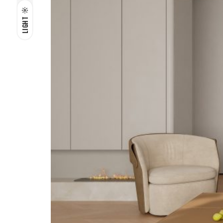
LIGHT