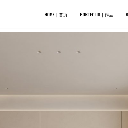
HOME｜首页
PORTFOLIO｜作品