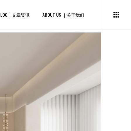
BLOG｜文章资讯
ABOUT US ｜关于我们