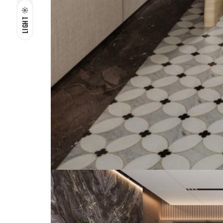
LIGHT