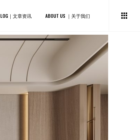
BLOG｜文章资讯
ABOUT US ｜关于我们