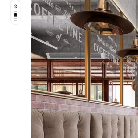
LIGHT