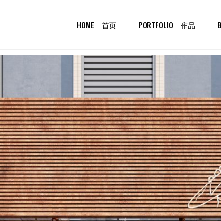
HOME｜首页
PORTFOLIO｜作品