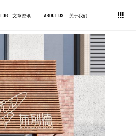
BLOG｜文章资讯
ABOUT US ｜关于我们