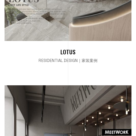
LOTUS
RESIDENTIAL DESIGN｜家装案例