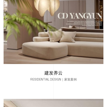
建发养云
RESIDENTIAL DESIGN｜家装案例