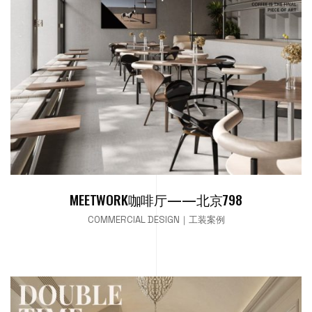
MEETWORK咖啡厅——北京798
COMMERCIAL DESIGN｜工装案例