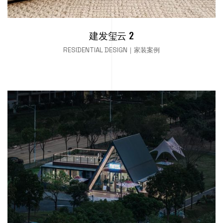
建发玺云 2
RESIDENTIAL DESIGN｜家装案例