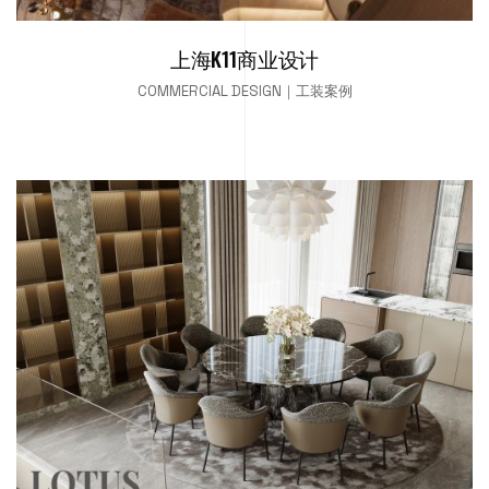
上海K11商业设计
COMMERCIAL DESIGN｜工装案例