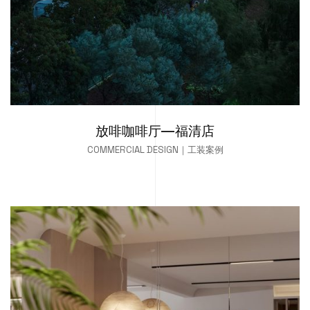
放啡咖啡厅—福清店
COMMERCIAL DESIGN｜工装案例