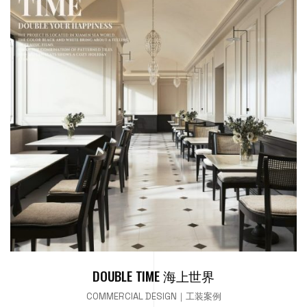
DOUBLE TIME 海上世界
COMMERCIAL DESIGN｜工装案例